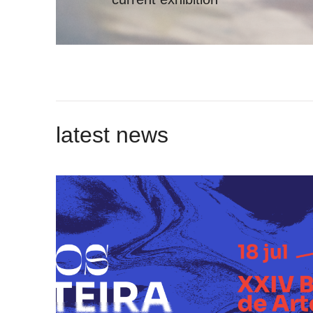
latest news