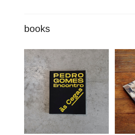
books