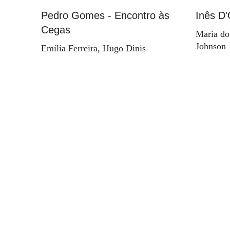
Pedro Gomes - Encontro às
Inês D'
Cegas
Maria do
Johnson
Emília Ferreira, Hugo Dinis