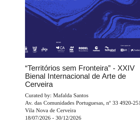
“Territórios sem Fronteira” - XXIV
Bienal Internacional de Arte de
Cerveira
Curated by: Mafalda Santos
Av. das Comunidades Portuguesas, nº 33 4920-25
Vila Nova de Cerveira
18/07/2026 - 30/12/2026