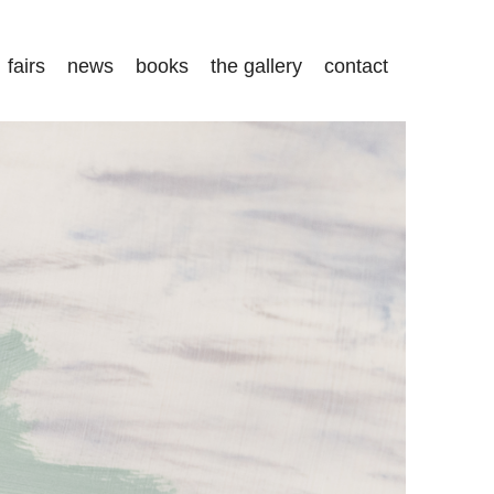
fairs
news
books
the gallery
contact