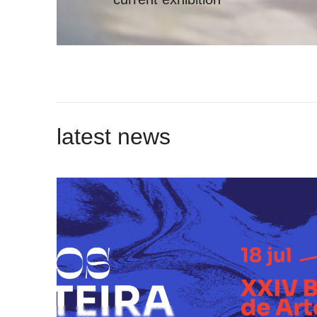
latest news