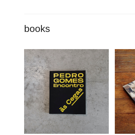
books