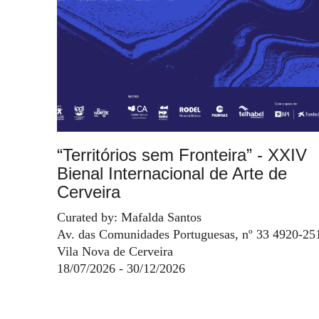
“Territórios sem Fronteira” - XXIV
Bienal Internacional de Arte de
Cerveira
Curated by: Mafalda Santos
Av. das Comunidades Portuguesas, nº 33 4920-25
Vila Nova de Cerveira
18/07/2026 - 30/12/2026