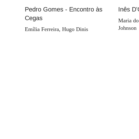
Pedro Gomes - Encontro às
Inês D'
Cegas
Maria do
Johnson
Emília Ferreira, Hugo Dinis