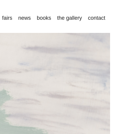
fairs
news
books
the gallery
contact