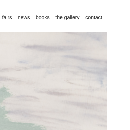
fairs
news
books
the gallery
contact