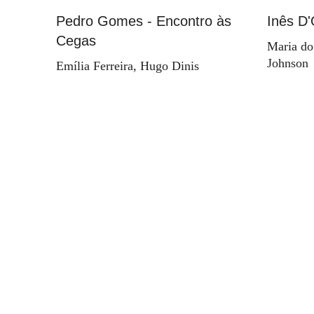
Pedro Gomes - Encontro às
Inês D'
Cegas
Maria do
Johnson
Emília Ferreira, Hugo Dinis