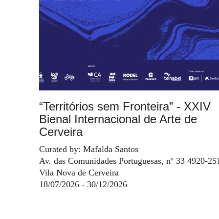
“Territórios sem Fronteira” - XXIV
Bienal Internacional de Arte de
Cerveira
Curated by: Mafalda Santos
Av. das Comunidades Portuguesas, nº 33 4920-25
Vila Nova de Cerveira
18/07/2026 - 30/12/2026