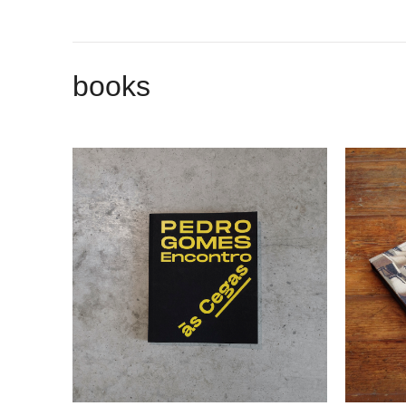
books