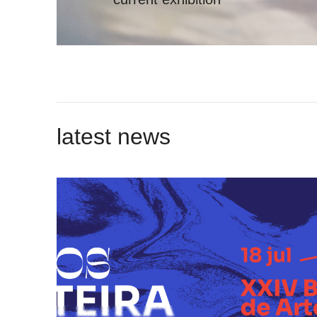
latest news