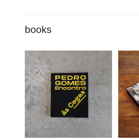
books