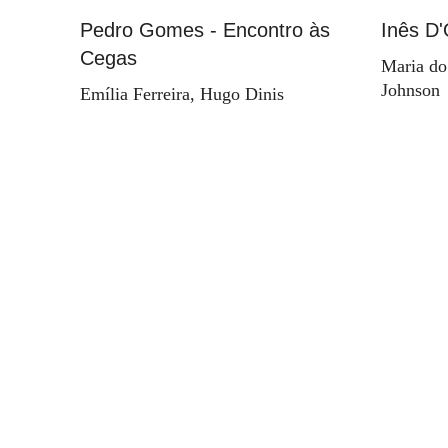
Pedro Gomes - Encontro às
Inês D'
Cegas
Maria do
Johnson
Emília Ferreira, Hugo Dinis