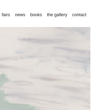
fairs
news
books
the gallery
contact