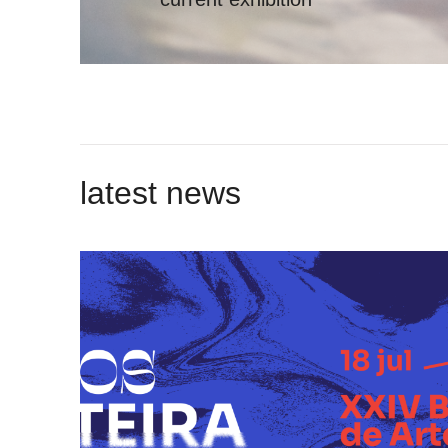
latest news