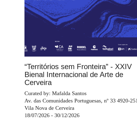
“Territórios sem Fronteira” - XXIV
Bienal Internacional de Arte de
Cerveira
Curated by: Mafalda Santos
Av. das Comunidades Portuguesas, nº 33 4920-25
Vila Nova de Cerveira
18/07/2026 - 30/12/2026