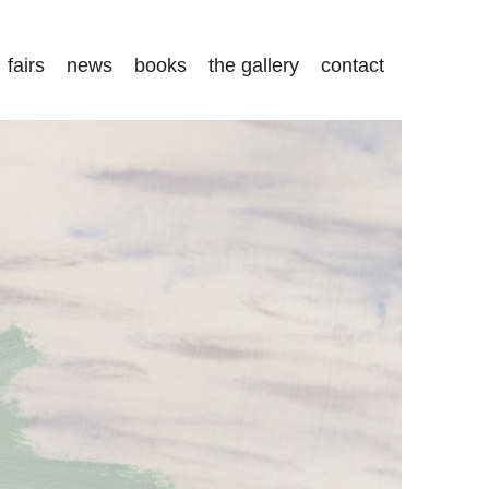
fairs
news
books
the gallery
contact