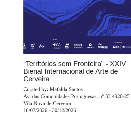
“Territórios sem Fronteira” - XXIV
Bienal Internacional de Arte de
Cerveira
Curated by: Mafalda Santos
Av. das Comunidades Portuguesas, nº 33 4920-25
Vila Nova de Cerveira
18/07/2026 - 30/12/2026