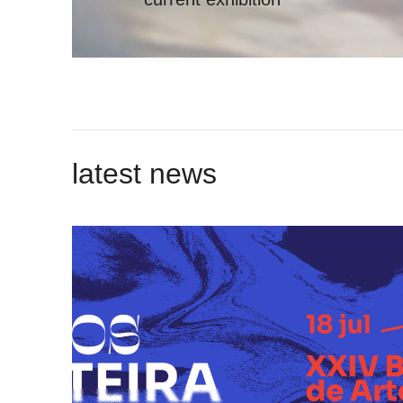
latest news