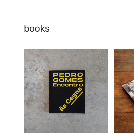
books