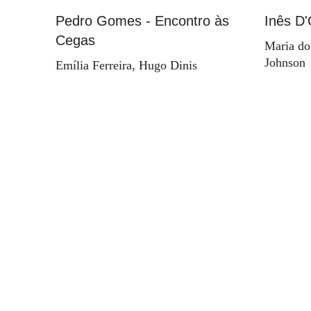
Pedro Gomes - Encontro às
Inês D'
Cegas
Maria do
Johnson
Emília Ferreira, Hugo Dinis