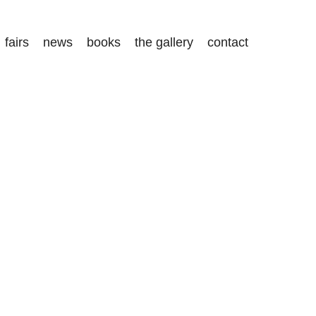
fairs
news
books
the gallery
contact