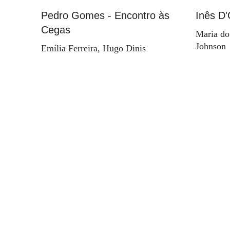
Pedro Gomes - Encontro às
Inês D'
Cegas
Maria do
Johnson
Emília Ferreira, Hugo Dinis