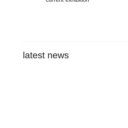
latest news