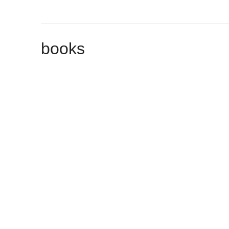
books