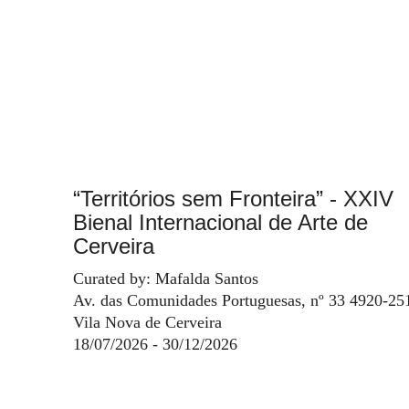
“Territórios sem Fronteira” - XXIV
Bienal Internacional de Arte de
Cerveira
Curated by: Mafalda Santos
Av. das Comunidades Portuguesas, nº 33 4920-25
Vila Nova de Cerveira
18/07/2026 - 30/12/2026