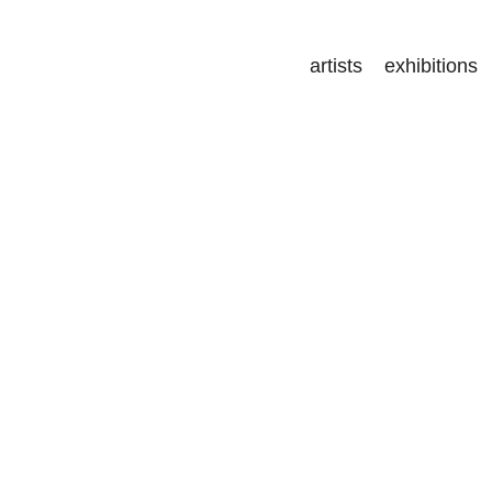
artists
exhibitions