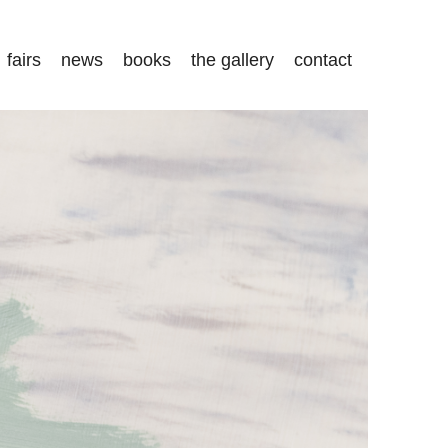
fairs
news
books
the gallery
contact