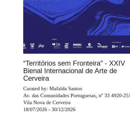
“Territórios sem Fronteira” - XXIV
Bienal Internacional de Arte de
Cerveira
Curated by: Mafalda Santos
Av. das Comunidades Portuguesas, nº 33 4920-25
Vila Nova de Cerveira
18/07/2026 - 30/12/2026