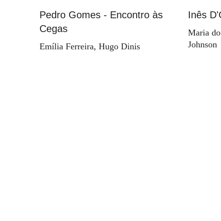
Pedro Gomes - Encontro às
Inês D'
Cegas
Maria do
Johnson
Emília Ferreira, Hugo Dinis