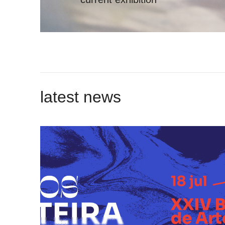
latest news