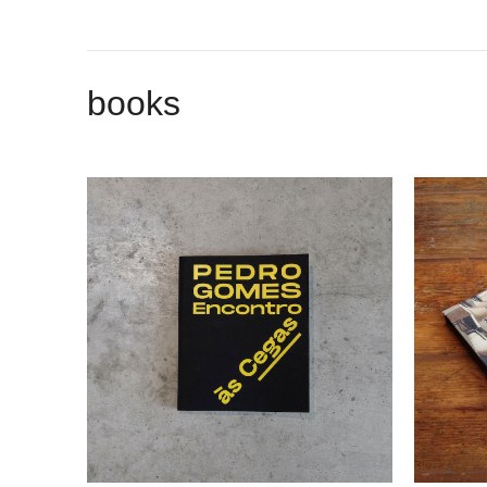
books