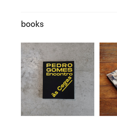
books