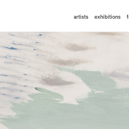
artists
exhibitions
f