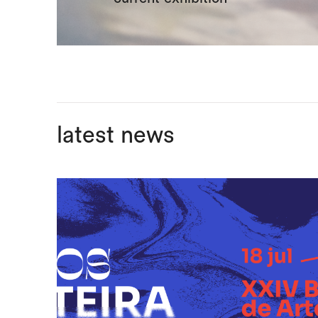
latest news