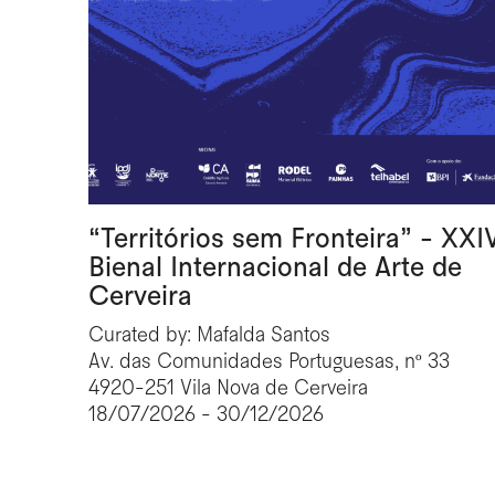
“Territórios sem Fronteira” - XXI
Bienal Internacional de Arte de
Cerveira
Curated by: Mafalda Santos
Av. das Comunidades Portuguesas, nº 33
4920-251 Vila Nova de Cerveira
18/07/2026 - 30/12/2026