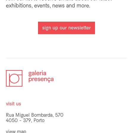
exhibitions, events, news and more.
sign up our newsletter
visit us
Rua Miguel Bombarda, 570
4050 - 379, Porto
view map