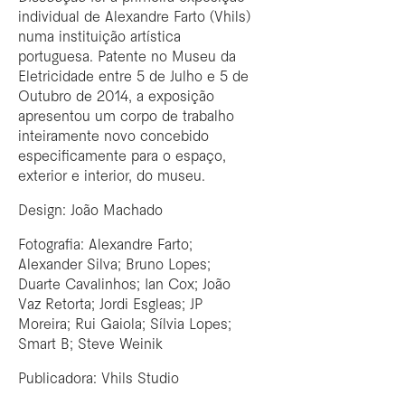
individual de Alexandre Farto (Vhils)
numa instituição artística
portuguesa. Patente no Museu da
Eletricidade entre 5 de Julho e 5 de
Outubro de 2014, a exposição
apresentou um corpo de trabalho
inteiramente novo concebido
especificamente para o espaço,
exterior e interior, do museu.
Design: João Machado
Fotografia: Alexandre Farto;
Alexander Silva; Bruno Lopes;
Duarte Cavalinhos; Ian Cox; João
Vaz Retorta; Jordi Esgleas; JP
Moreira; Rui Gaiola; Sílvia Lopes;
Smart B; Steve Weinik
Publicadora: Vhils Studio