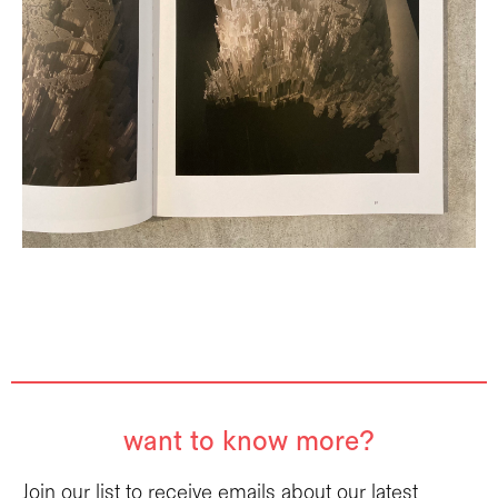
want to know more?
Join our list to receive emails about our latest