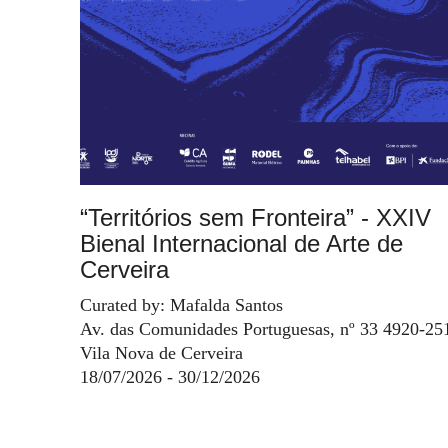
“Territórios sem Fronteira” - XXIV
Bienal Internacional de Arte de
Cerveira
Curated by: Mafalda Santos
Av. das Comunidades Portuguesas, nº 33 4920-25
Vila Nova de Cerveira
18/07/2026 - 30/12/2026