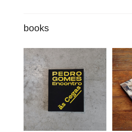
books