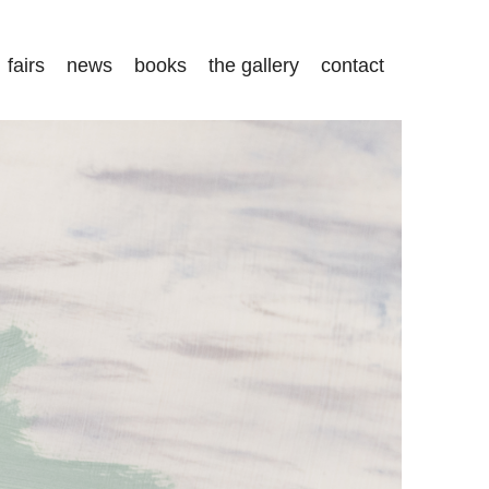
fairs
news
books
the gallery
contact