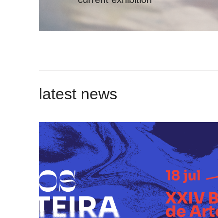
latest news