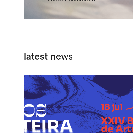
latest news