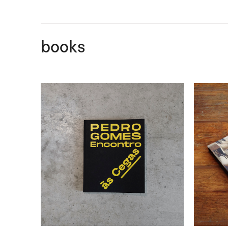
books