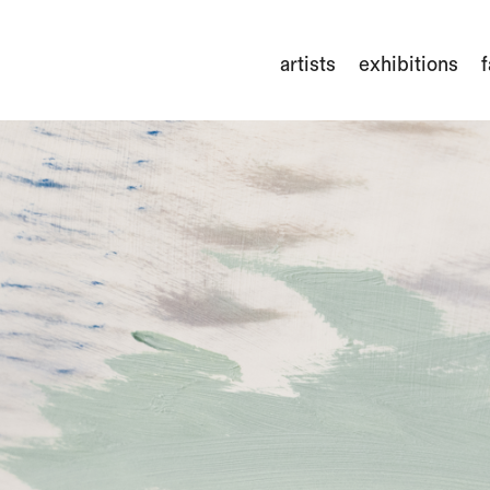
artists
exhibitions
f