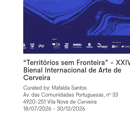
“Territórios sem Fronteira” - XXI
Bienal Internacional de Arte de
Cerveira
Curated by: Mafalda Santos
Av. das Comunidades Portuguesas, nº 33
4920-251 Vila Nova de Cerveira
18/07/2026 - 30/12/2026