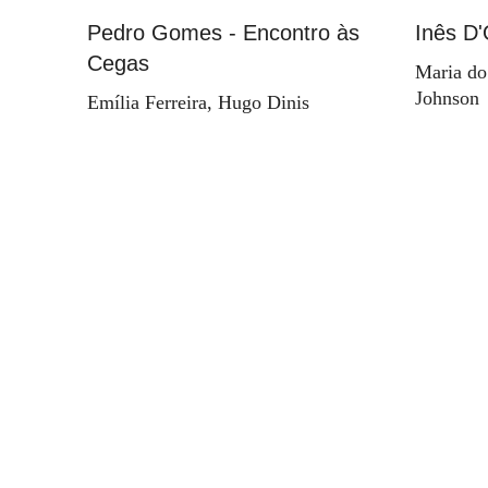
Pedro Gomes - Encontro às
Inês D'
Cegas
Maria do
Johnson
Emília Ferreira, Hugo Dinis