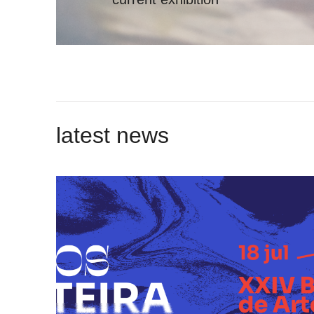
latest news