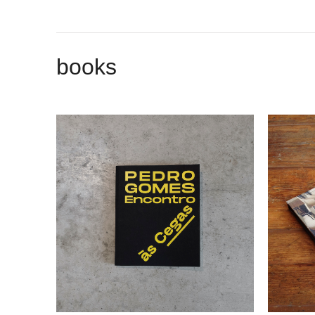
books