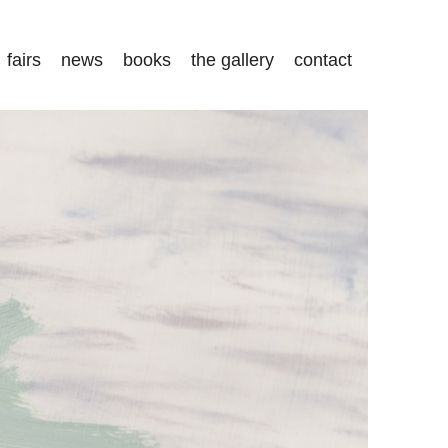
fairs
news
books
the gallery
contact