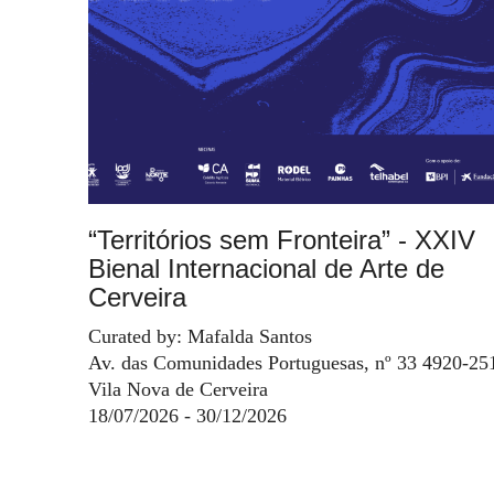
“Territórios sem Fronteira” - XXIV
Bienal Internacional de Arte de
Cerveira
Curated by: Mafalda Santos
Av. das Comunidades Portuguesas, nº 33 4920-25
Vila Nova de Cerveira
18/07/2026 - 30/12/2026