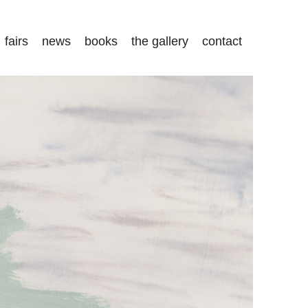
fairs
news
books
the gallery
contact