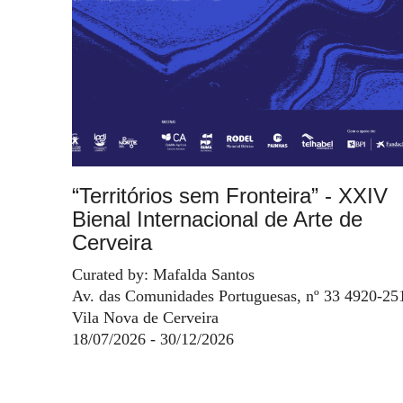
“Territórios sem Fronteira” - XXIV
Bienal Internacional de Arte de
Cerveira
Curated by: Mafalda Santos
Av. das Comunidades Portuguesas, nº 33 4920-25
Vila Nova de Cerveira
18/07/2026 - 30/12/2026