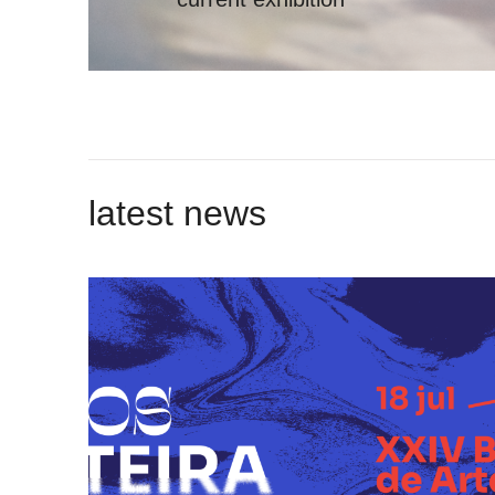
latest news