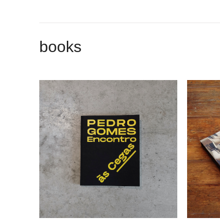
books