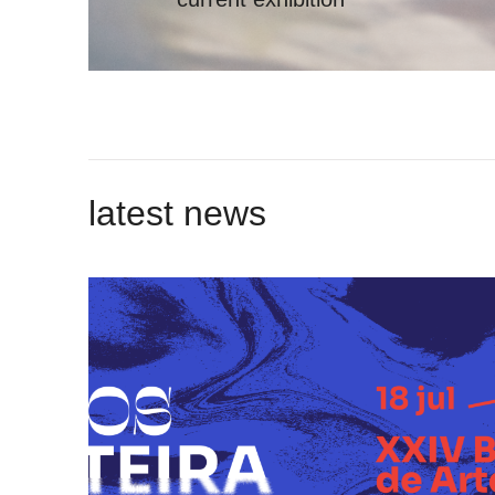
latest news