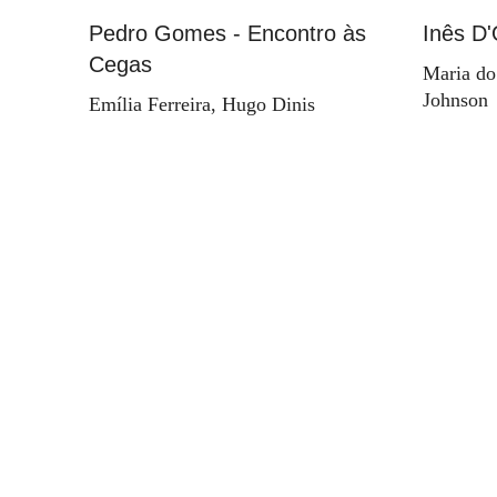
Pedro Gomes - Encontro às
Inês D'
Cegas
Maria do
Johnson
Emília Ferreira, Hugo Dinis