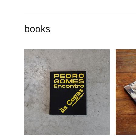
books