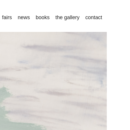
fairs
news
books
the gallery
contact