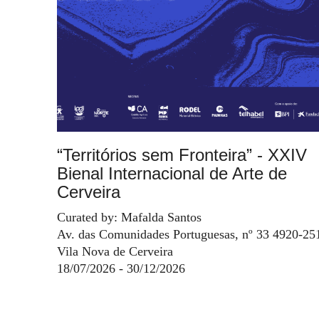
“Territórios sem Fronteira” - XXIV
Bienal Internacional de Arte de
Cerveira
Curated by: Mafalda Santos
Av. das Comunidades Portuguesas, nº 33 4920-25
Vila Nova de Cerveira
18/07/2026 - 30/12/2026