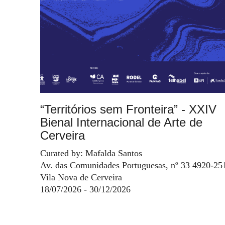
“Territórios sem Fronteira” - XXIV
Bienal Internacional de Arte de
Cerveira
Curated by: Mafalda Santos
Av. das Comunidades Portuguesas, nº 33 4920-25
Vila Nova de Cerveira
18/07/2026 - 30/12/2026