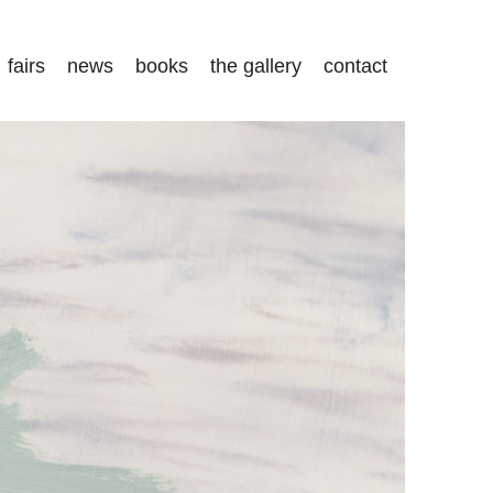
fairs
news
books
the gallery
contact