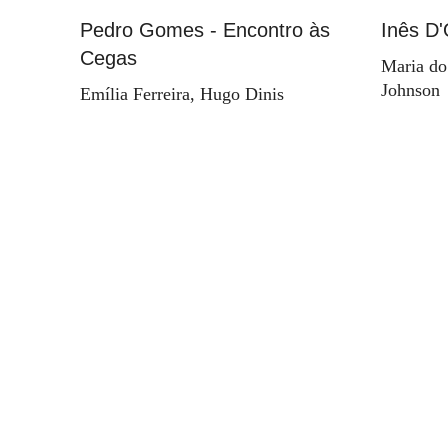
Pedro Gomes - Encontro às
Inês D'
Cegas
Maria do
Johnson
Emília Ferreira, Hugo Dinis