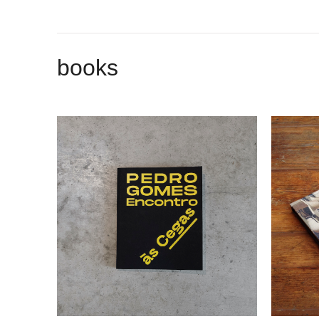
books