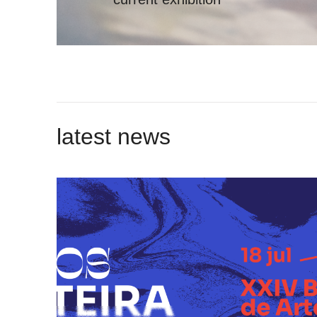
latest news