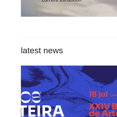
latest news