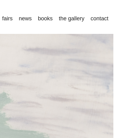
fairs
news
books
the gallery
contact