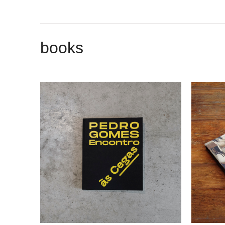
books