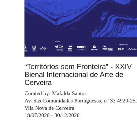
“Territórios sem Fronteira” - XXIV
Bienal Internacional de Arte de
Cerveira
Curated by: Mafalda Santos
Av. das Comunidades Portuguesas, nº 33 4920-25
Vila Nova de Cerveira
18/07/2026 - 30/12/2026