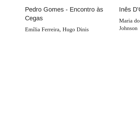
Pedro Gomes - Encontro às
Inês D'
Cegas
Maria do
Johnson
Emília Ferreira, Hugo Dinis