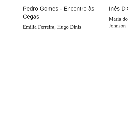
Pedro Gomes - Encontro às
Inês D'
Cegas
Maria do
Johnson
Emília Ferreira, Hugo Dinis