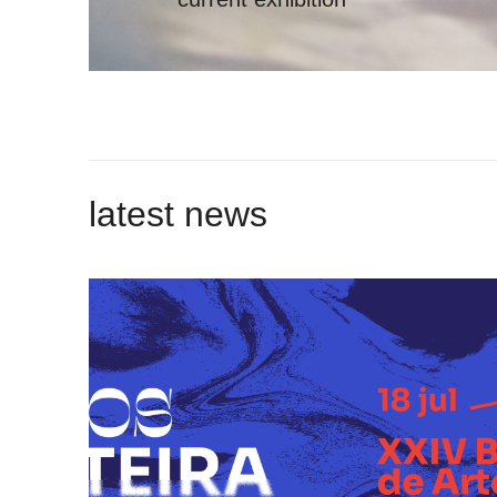
latest news