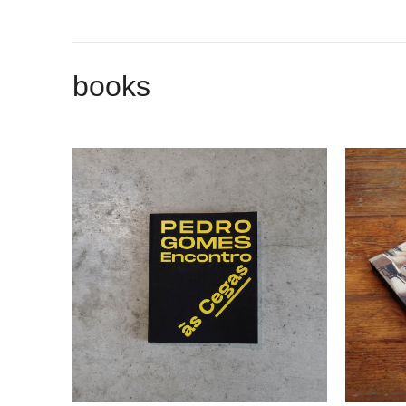
books