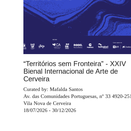
“Territórios sem Fronteira” - XXIV
Bienal Internacional de Arte de
Cerveira
Curated by: Mafalda Santos
Av. das Comunidades Portuguesas, nº 33 4920-25
Vila Nova de Cerveira
18/07/2026 - 30/12/2026