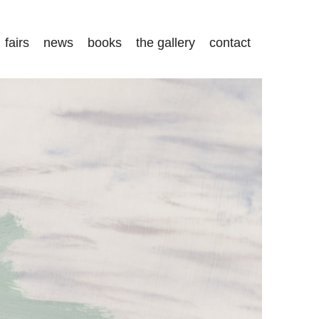
fairs
news
books
the gallery
contact