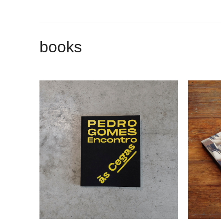
books