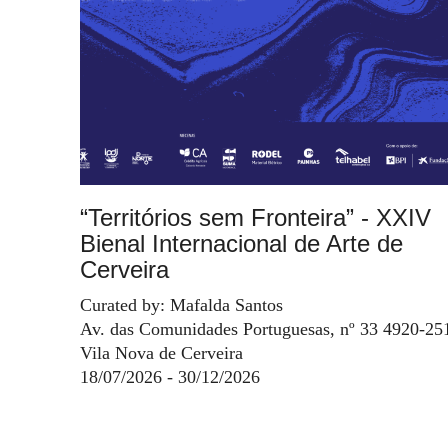
“Territórios sem Fronteira” - XXIV
Bienal Internacional de Arte de
Cerveira
Curated by: Mafalda Santos
Av. das Comunidades Portuguesas, nº 33 4920-25
Vila Nova de Cerveira
18/07/2026 - 30/12/2026