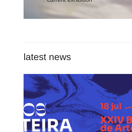
latest news