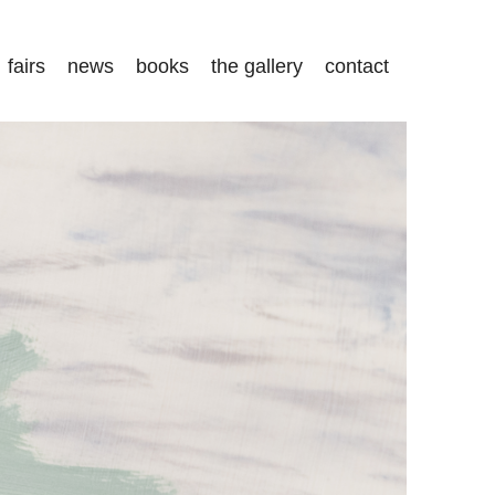
fairs
news
books
the gallery
contact