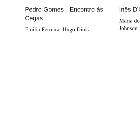
Pedro Gomes - Encontro às
Inês D'
Cegas
Maria do
Johnson
Emília Ferreira, Hugo Dinis