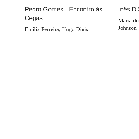
Pedro Gomes - Encontro às
Inês D'
Cegas
Maria do
Johnson
Emília Ferreira, Hugo Dinis