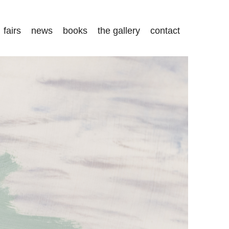
fairs
news
books
the gallery
contact