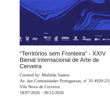
“Territórios sem Fronteira” - XXIV
Bienal Internacional de Arte de
Cerveira
Curated by: Mafalda Santos
Av. das Comunidades Portuguesas, nº 33 4920-25
Vila Nova de Cerveira
18/07/2026 - 30/12/2026