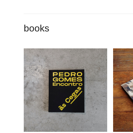
books