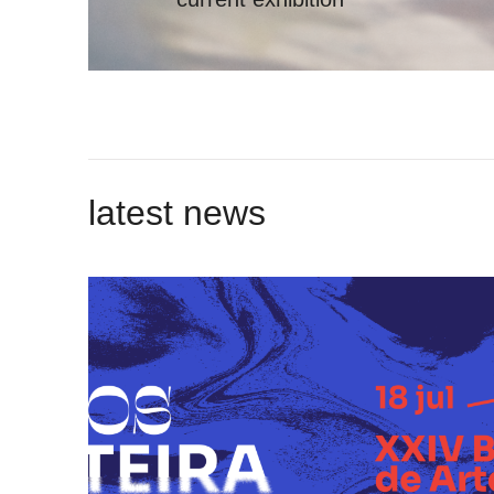
latest news