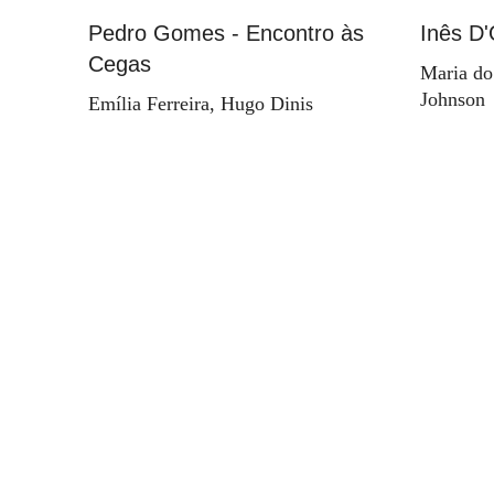
Pedro Gomes - Encontro às
Inês D'
Cegas
Maria do
Johnson
Emília Ferreira, Hugo Dinis