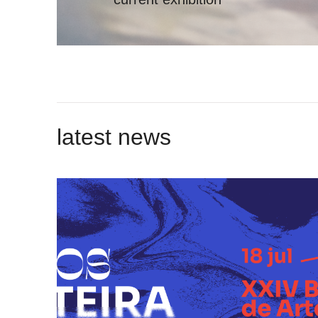
latest news