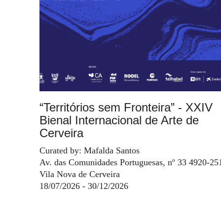
“Territórios sem Fronteira” - XXIV
Bienal Internacional de Arte de
Cerveira
Curated by: Mafalda Santos
Av. das Comunidades Portuguesas, nº 33 4920-25
Vila Nova de Cerveira
18/07/2026 - 30/12/2026