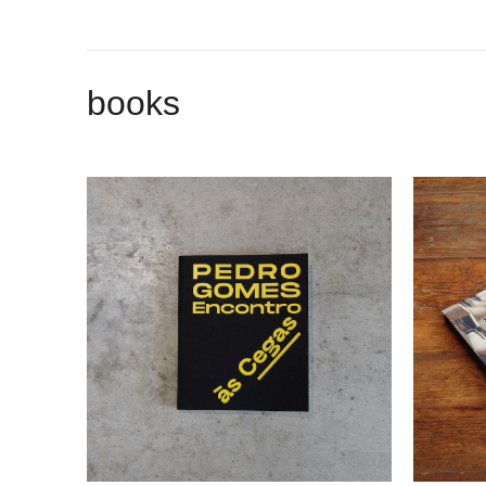
books