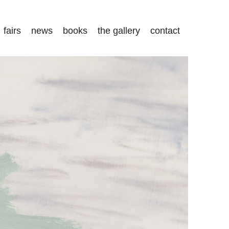
fairs
news
books
the gallery
contact