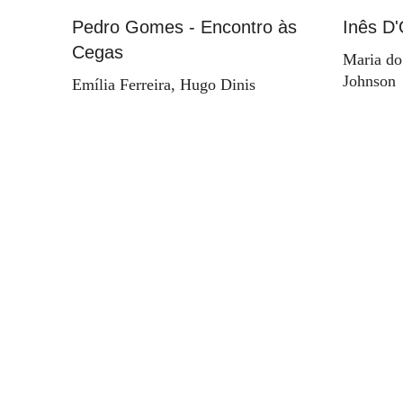
Pedro Gomes - Encontro às
Inês D'
Cegas
Maria do
Johnson
Emília Ferreira, Hugo Dinis