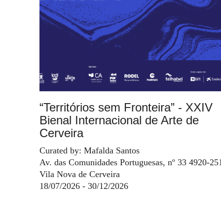
“Territórios sem Fronteira” - XXIV
Bienal Internacional de Arte de
Cerveira
Curated by: Mafalda Santos
Av. das Comunidades Portuguesas, nº 33 4920-25
Vila Nova de Cerveira
18/07/2026 - 30/12/2026