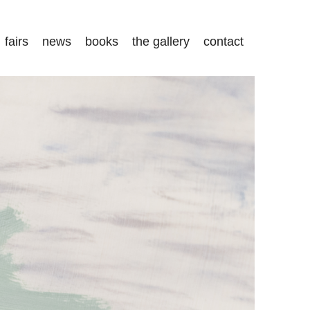
fairs
news
books
the gallery
contact