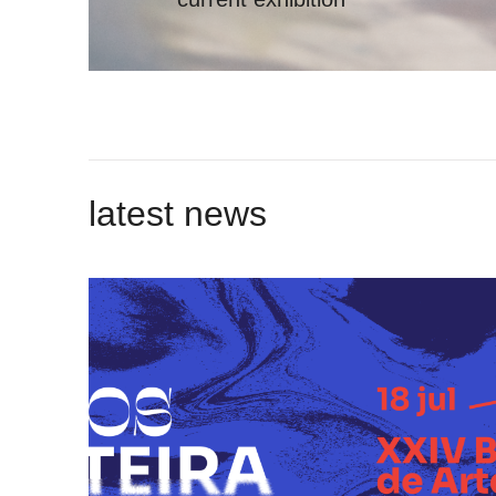
latest news