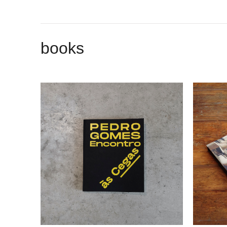
books