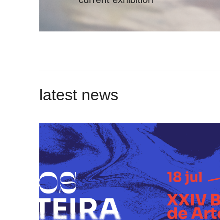
latest news