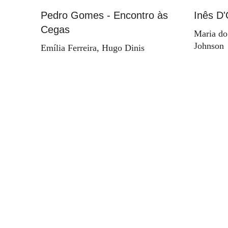
Pedro Gomes - Encontro às
Inês D'
Cegas
Maria do
Johnson
Emília Ferreira, Hugo Dinis