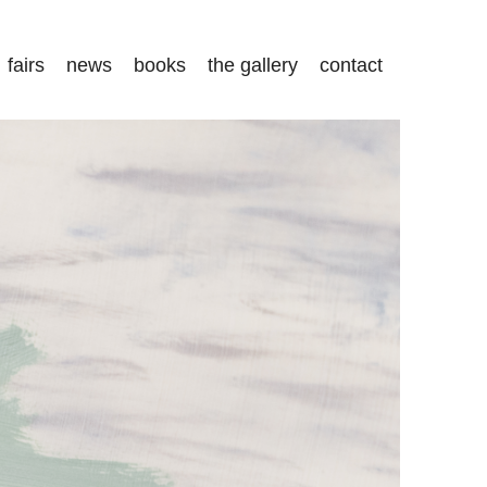
fairs
news
books
the gallery
contact