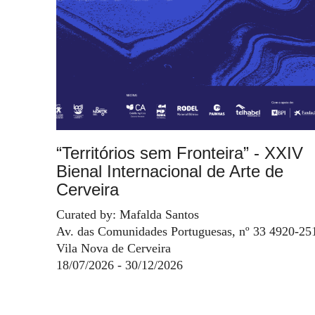
“Territórios sem Fronteira” - XXIV
Bienal Internacional de Arte de
Cerveira
Curated by: Mafalda Santos
Av. das Comunidades Portuguesas, nº 33 4920-25
Vila Nova de Cerveira
18/07/2026 - 30/12/2026