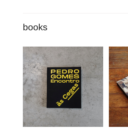
books