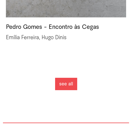
Pedro Gomes - Encontro às Cegas
Emília Ferreira, Hugo Dinis
see all