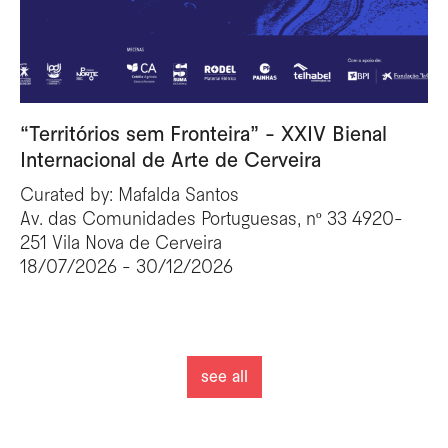
“Territórios sem Fronteira” - XXIV Bienal
Internacional de Arte de Cerveira
Curated by: Mafalda Santos
Av. das Comunidades Portuguesas, nº 33 4920-
251 Vila Nova de Cerveira
18/07/2026 - 30/12/2026
see all